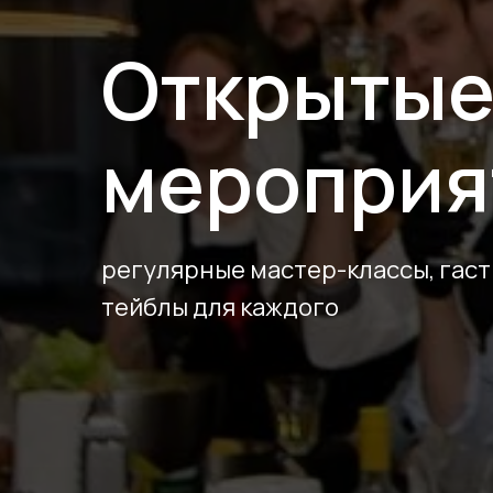
Открыты
мероприя
регулярные мастер-классы, гаст
тейблы для каждого