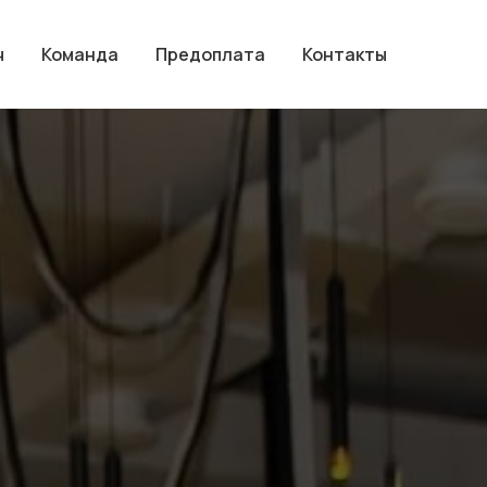
ч
Команда
Предоплата
Контакты