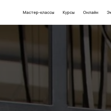
Мастер-классы
Курсы
Онлайн
Э