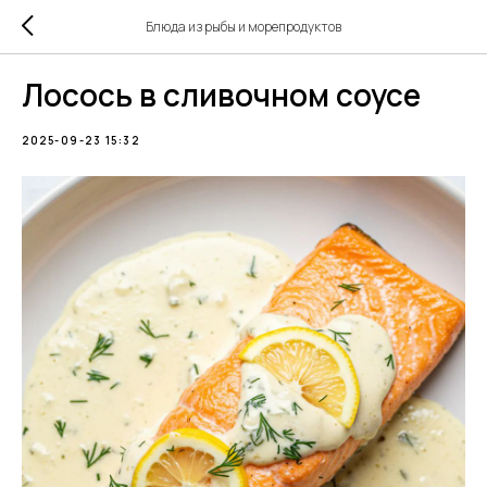
Блюда из рыбы и морепродуктов
Лосось в сливочном соусе
2025-09-23 15:32